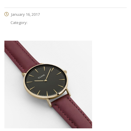
January 16, 2017
Category: