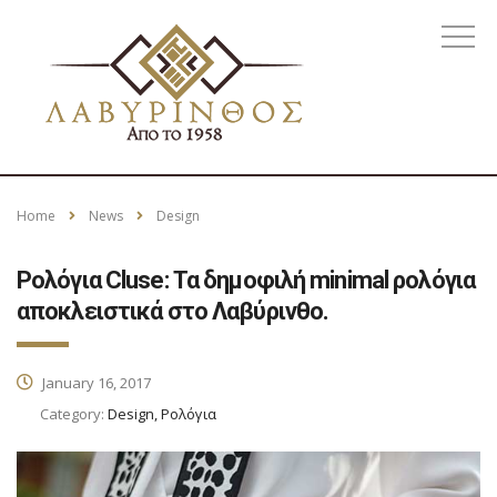
Home
News
Design
Ρολόγια Cluse: Τα δημοφιλή minimal ρολόγια
αποκλειστικά στο Λαβύρινθο.
January 16, 2017
Category:
Design, Ρολόγια