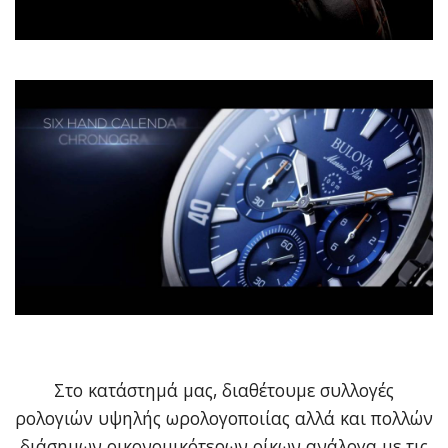
Στο κατάστημά μας, διαθέτουμε συλλογές
ρολογιών υψηλής ωρολογοποιίας αλλά και πολλών
διάσημων οικονομικότερων οίκων ανάλογα με τις