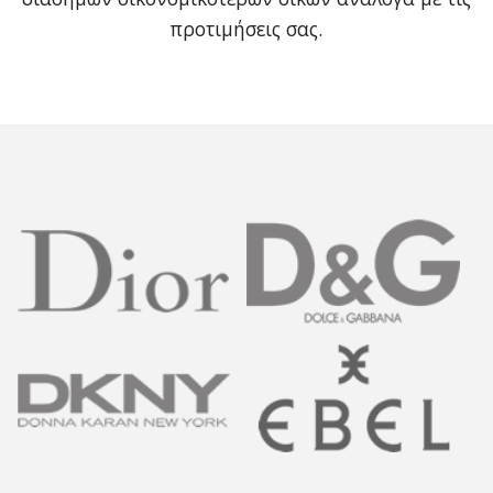
προτιμήσεις σας.