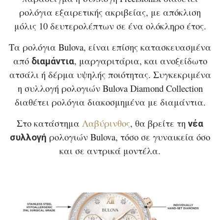
ρολόγια εξαιρετικής ακριβείας, με απόκλιση
μόλις 10 δευτερολέπτων σε ένα ολόκληρο έτος.
Τα ρολόγια Bulova, είναι επίσης κατασκευασμένα
από
, μαργαριτάρια, και ανοξείδωτο
διαμάντια
ατσάλι ή δέρμα υψηλής ποιότητας. Συγκεκριμένα
η συλλογή ρολογιών Bulova Diamond Collection
διαθέτει ρολόγια διακοσμημένα με διαμάντια.
Στο κατάστημα
Λαβύρινθος
, θα βρείτε τη
νέα
ρολογιών Bulova, τόσο σε γυναικεία όσο
συλλογή
και σε αντρικά μοντέλα.