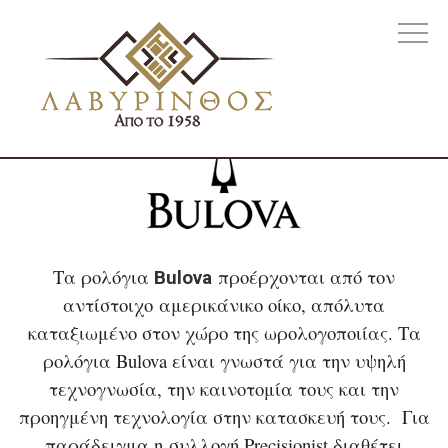
Τα ρολόγια
προέρχονται από τον
Bulova
αντίστοιχο αμερικάνικο οίκο, απόλυτα
καταξιωμένο στον χώρο της ωρολογοποιίας. Τα
ρολόγια Bulova είναι γνωστά για την υψηλή
τεχνογνωσία, την καινοτομία τους και την
προηγμένη τεχνολογία στην κατασκευή τους. Για
παράδειγμα η συλλογή Precisionist διαθέτει