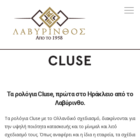
Τα ρολόγια Cluse, πρώτα στο Ηράκλειο από το
Λαβύρινθο.
Τα ρολόγια Cluse με το Ολλανδικό σχεδιασμό, διακρίνονται για
την υψηλή ποιότητα κατασκευής και το μίνιμαλ και λιτό
σχεδιασμό τους. Όπως αναφέρει και η ίδια η εταιρεία, τα σχέδια