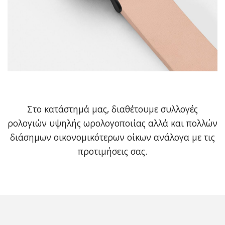
Στο κατάστημά μας, διαθέτουμε συλλογές
ρολογιών υψηλής ωρολογοποιίας αλλά και πολλών
διάσημων οικονομικότερων οίκων ανάλογα με τις
προτιμήσεις σας.