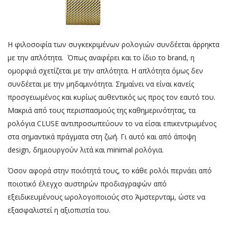
Η φιλοσοφία των συγκεκριμένων ρολογιών συνδέεται άρρηκτα
με την απλότητα. Όπως αναφέρει και το ίδιο το brand, η
ομορφιά σχετίζεται με την απλότητα. Η απλότητα όμως δεν
συνδέεται με την μηδαμινότητα. Σημαίνει να είναι κανείς
προσγειωμένος και κυρίως αυθεντικός ως προς τον εαυτό του.
Μακριά από τους περισπασμούς της καθημερινότητας, τα
ρολόγια CLUSE αντιπροσωπεύουν το να είσαι επικεντρωμένος
στα σημαντικά πράγματα στη ζωή. Γι αυτό και από άποψη
design, δημιουργούν λιτά και minimal ρολόγια.
Όσον αφορά στην ποιότητά τους, το κάθε ρολόι περνάει από
ποιοτικό έλεγχο αυστηρών προδιαγραφών από
εξειδικευμένους ωρολογοποιούς στο Άμστερνταμ, ώστε να
εξασφαλιστεί η αξιοπιστία του.