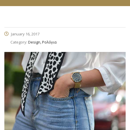
January 16, 2017
Category:
Design, Ρολόγια