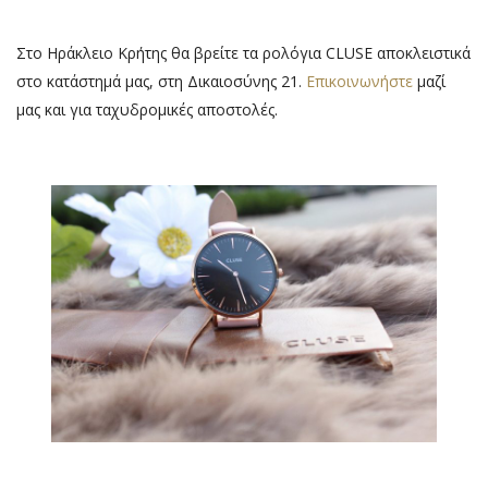
Στο Ηράκλειο Κρήτης θα βρείτε τα ρολόγια CLUSE αποκλειστικά
στο κατάστημά μας, στη Δικαιοσύνης 21.
Επικοινωνήστε
μαζί
μας και για ταχυδρομικές αποστολές.