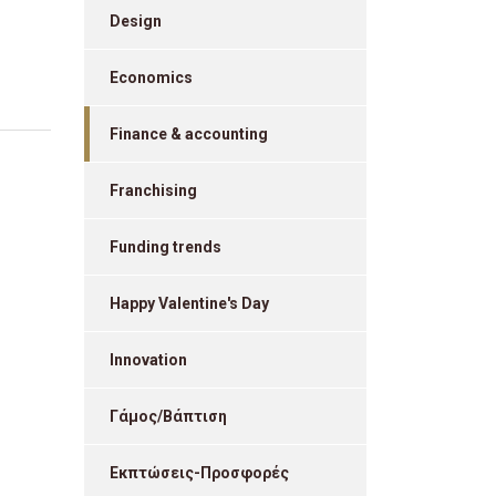
Design
Economics
Finance & accounting
Franchising
Funding trends
Happy Valentine's Day
Innovation
Γάμος/Βάπτιση
Εκπτώσεις-Προσφορές