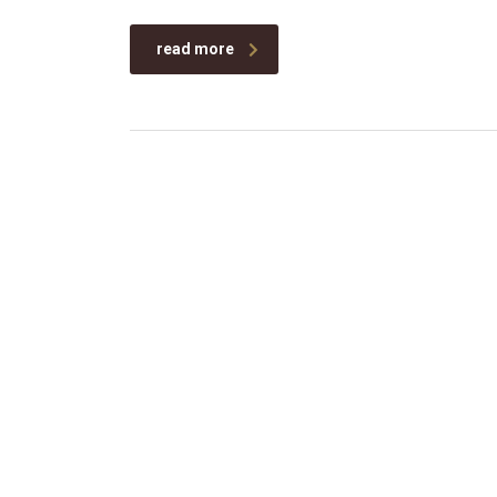
read more