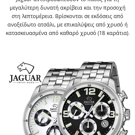
μεγαλύτερη δυνατή ακρίβεια και την προσοχή
στη λεπτομέρεια. Βρίσκονται σε εκδόσεις από
ανοξείδωτο ατσάλι, με επικαλύψεις από χρυσό ή
κατασκευασμένα από καθαρό χρυσό (18 καράτια).