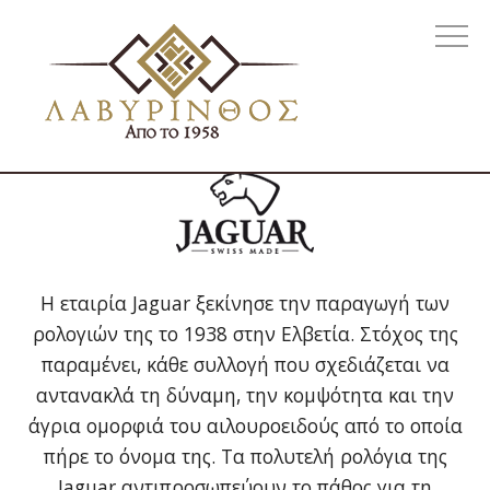
Η εταιρία Jaguar ξεκίνησε την παραγωγή των
ρολογιών της το 1938 στην Ελβετία. Στόχος της
παραμένει, κάθε συλλογή που σχεδιάζεται να
αντανακλά τη δύναμη, την κομψότητα και την
άγρια ομορφιά του αιλουροειδούς από το οποία
πήρε το όνομα της. Τα πολυτελή ρολόγια της
Jaguar αντιπροσωπεύουν το πάθος για τη