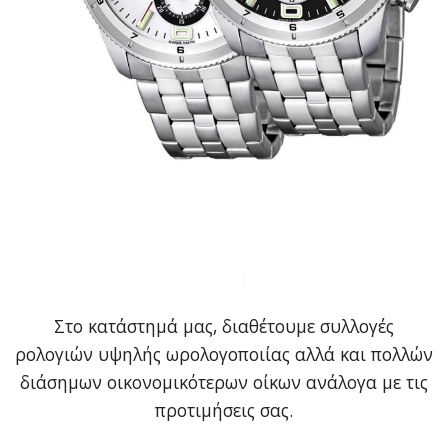
Στο κατάστημά μας, διαθέτουμε συλλογές
ρολογιών υψηλής ωρολογοποιίας αλλά και πολλών
διάσημων οικονομικότερων οίκων ανάλογα με τις
προτιμήσεις σας.