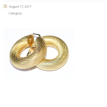
August 17, 2017
Category: