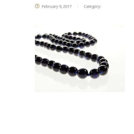
February 9, 2017
Category: