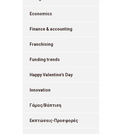
Economics
Finance & accounting
Franchising
Funding trends
Happy Valentine's Day
Innovation
Γάμος/Βάπτιση
Εκπτώσεις-Προσφορές