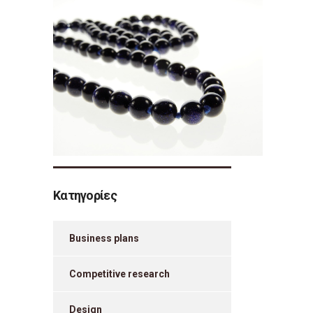
Κατηγορίες
Business plans
Competitive research
Design