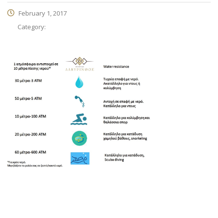
February 1, 2017
Category: