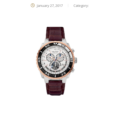
January 27, 2017
Category: