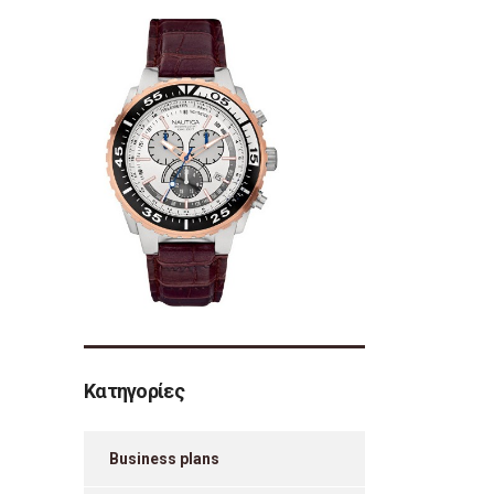
Κατηγορίες
Business plans