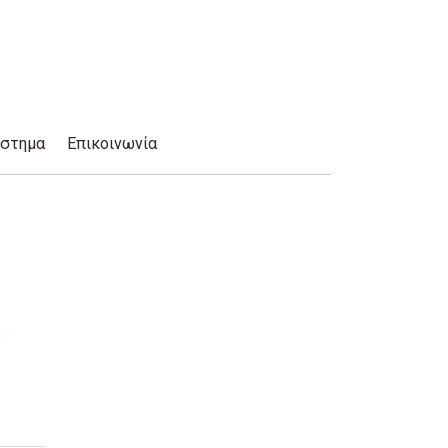
άστημα
Επικοινωνία