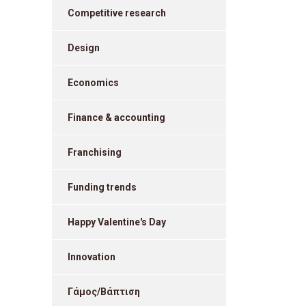
Competitive research
Design
Economics
Finance & accounting
Franchising
Funding trends
Happy Valentine's Day
Innovation
Γάμος/Βάπτιση