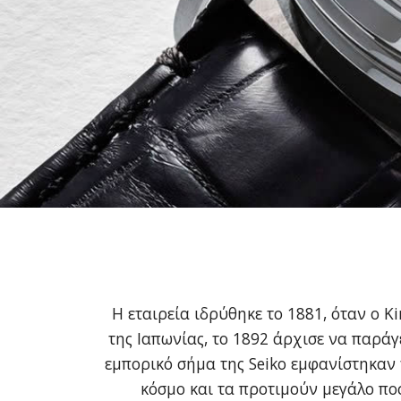
Η εταιρεία ιδρύθηκε το 1881, όταν ο 
της Ιαπωνίας, το 1892 άρχισε να παρά
εμπορικό σήμα της Seiko εμφανίστηκαν 
κόσμο και τα προτιμούν μεγάλο πο