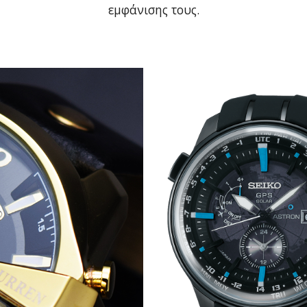
εμφάνισης τους.