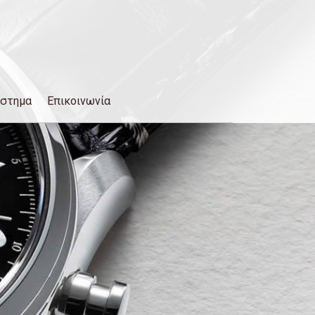
άστημα
Επικοινωνία