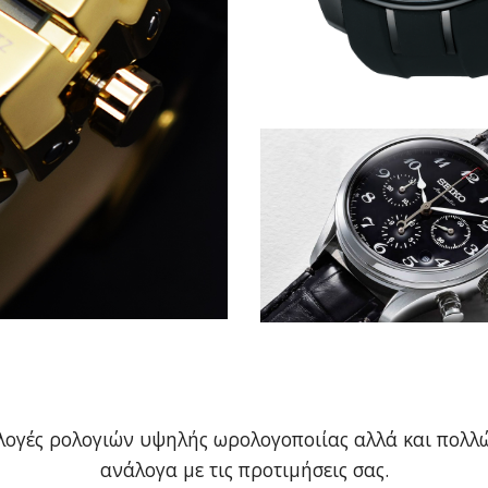
λλογές ρολογιών υψηλής ωρολογοποιίας αλλά και πολλ
ανάλογα με τις προτιμήσεις σας.