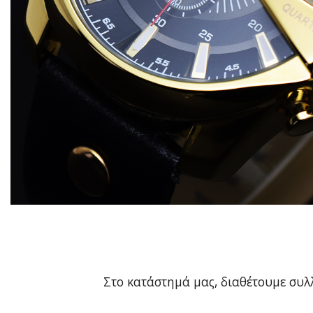
Στο κατάστημά μας, διαθέτουμε συ