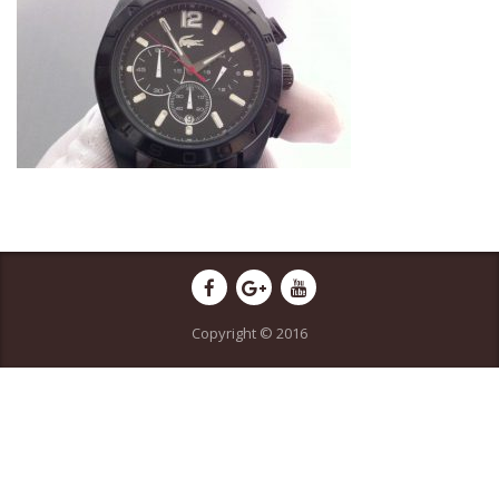
Copyright © 2016