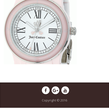
Copyright © 2016