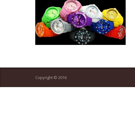
Copyright © 2016