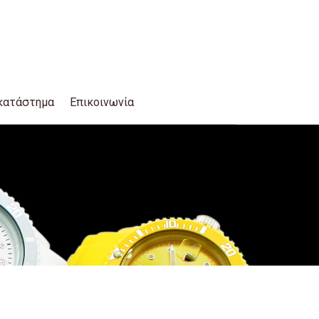
κατάστημα
Επικοινωνία