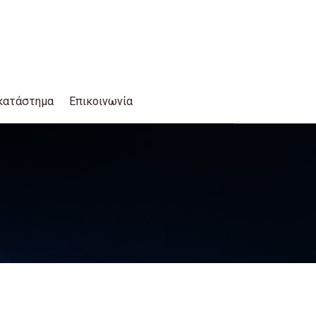
κατάστημα
Επικοινωνία