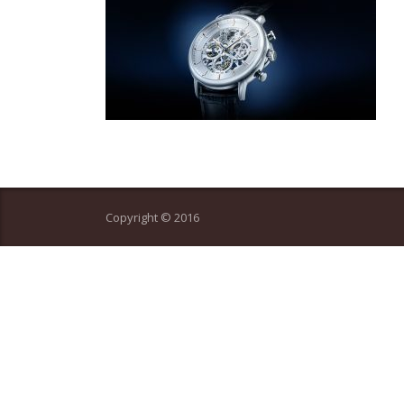
Copyright © 2016