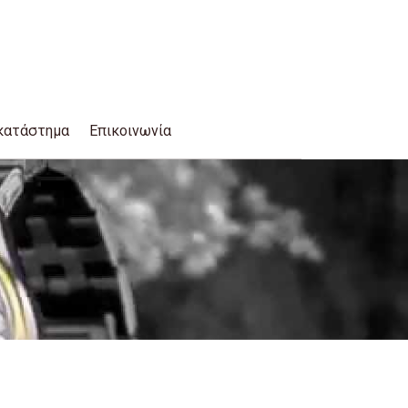
κατάστημα
Επικοινωνία