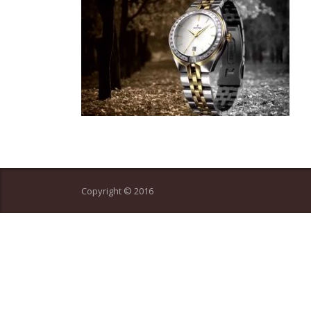
Copyright © 2016