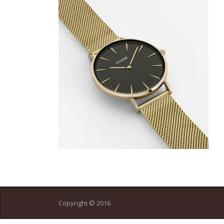
Copyright © 2016