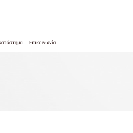
κατάστημα
Επικοινωνία