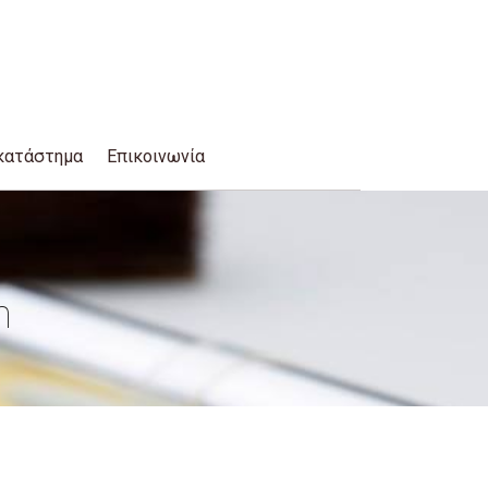
κατάστημα
Επικοινωνία
n