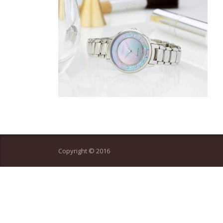
Copyright © 2016