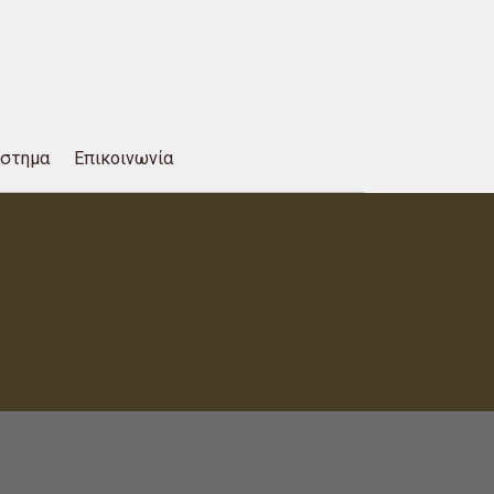
άστημα
Επικοινωνία