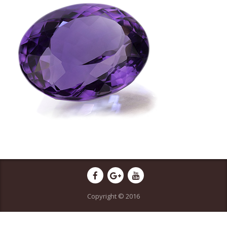
Copyright © 2016