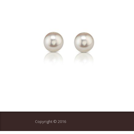
Copyright © 2016