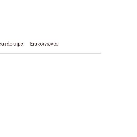
κατάστημα
Επικοινωνία