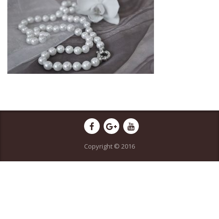
Copyright © 2016