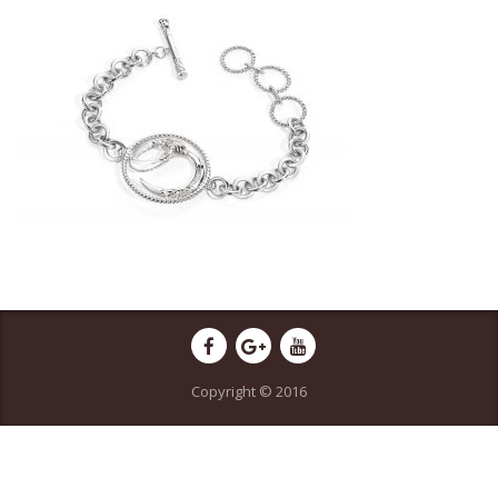
Copyright © 2016