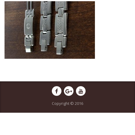
Copyright © 2016