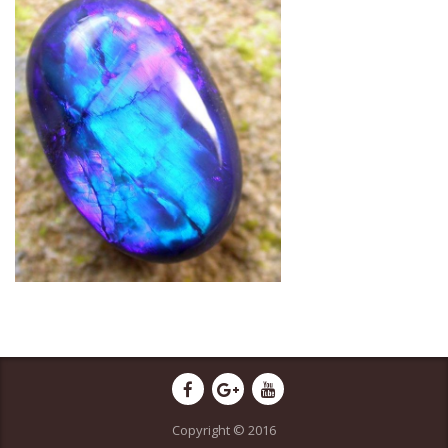
Copyright © 2016